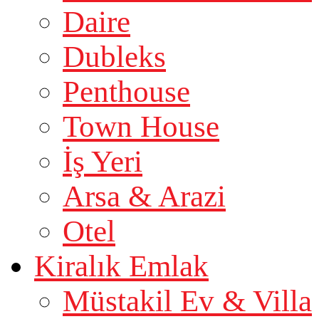
Daire
Dubleks
Penthouse
Town House
İş Yeri
Arsa & Arazi
Otel
Kiralık Emlak
Müstakil Ev & Villa