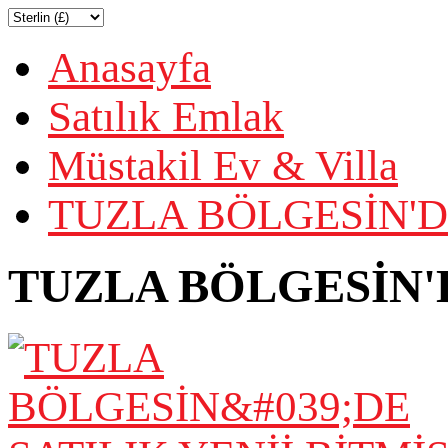
Anasayfa
Satılık Emlak
Müstakil Ev & Villa
TUZLA BÖLGESİN'DE
TUZLA BÖLGESİN'D