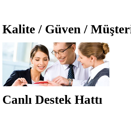
Kalite / Güven / Müşte
Canlı Destek Hattı