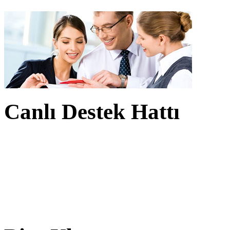
Canlı Destek Hattı