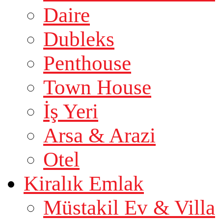
Daire
Dubleks
Penthouse
Town House
İş Yeri
Arsa & Arazi
Otel
Kiralık Emlak
Müstakil Ev & Villa