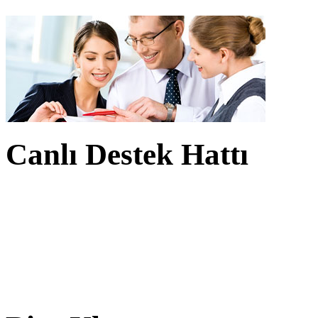
Canlı Destek Hattı