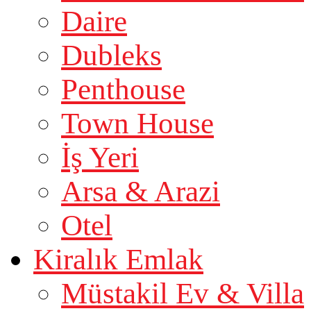
Daire
Dubleks
Penthouse
Town House
İş Yeri
Arsa & Arazi
Otel
Kiralık Emlak
Müstakil Ev & Villa