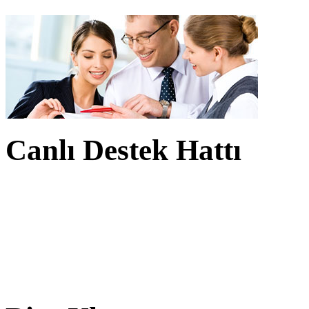
Canlı Destek Hattı