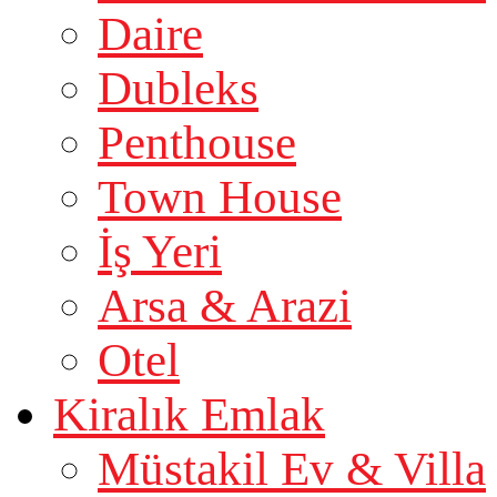
Daire
Dubleks
Penthouse
Town House
İş Yeri
Arsa & Arazi
Otel
Kiralık Emlak
Müstakil Ev & Villa