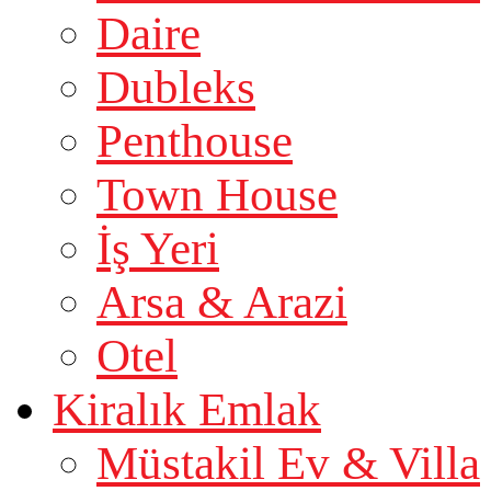
Daire
Dubleks
Penthouse
Town House
İş Yeri
Arsa & Arazi
Otel
Kiralık Emlak
Müstakil Ev & Villa