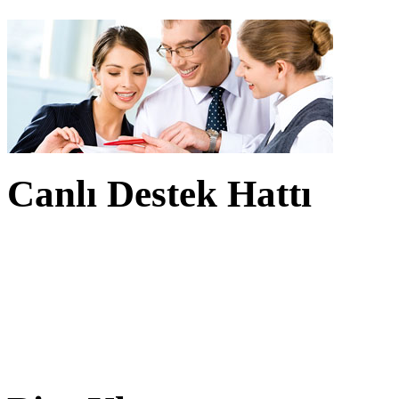
Canlı Destek Hattı