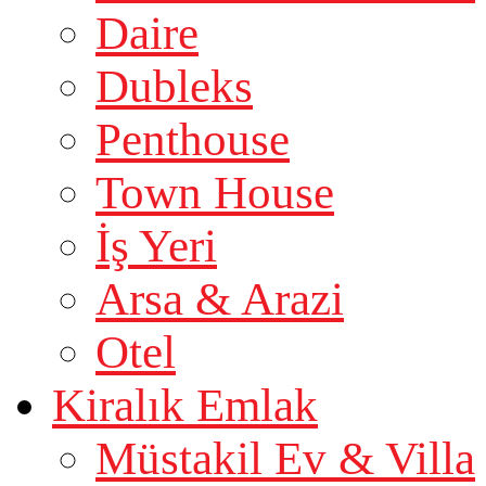
Daire
Dubleks
Penthouse
Town House
İş Yeri
Arsa & Arazi
Otel
Kiralık Emlak
Müstakil Ev & Villa