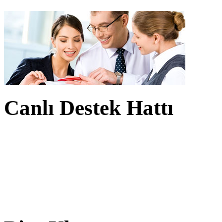
Canlı Destek Hattı