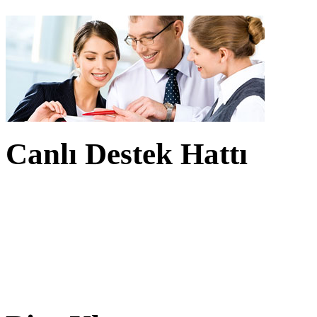
Canlı Destek Hattı