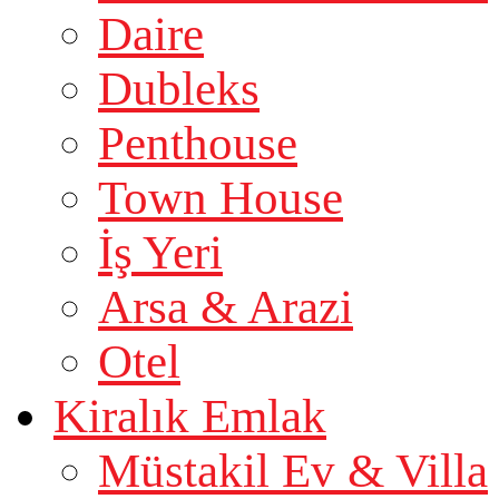
Daire
Dubleks
Penthouse
Town House
İş Yeri
Arsa & Arazi
Otel
Kiralık Emlak
Müstakil Ev & Villa