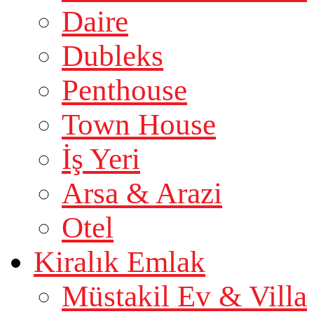
Daire
Dubleks
Penthouse
Town House
İş Yeri
Arsa & Arazi
Otel
Kiralık Emlak
Müstakil Ev & Villa