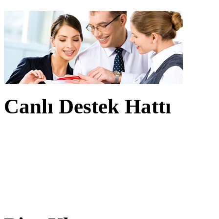
Canlı Destek Hattı