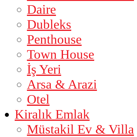
Daire
Dubleks
Penthouse
Town House
İş Yeri
Arsa & Arazi
Otel
Kiralık Emlak
Müstakil Ev & Villa