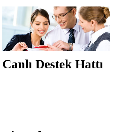
Canlı Destek Hattı