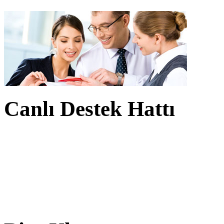
Canlı Destek Hattı