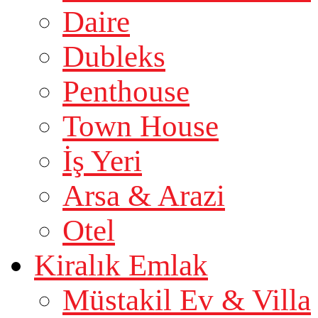
Daire
Dubleks
Penthouse
Town House
İş Yeri
Arsa & Arazi
Otel
Kiralık Emlak
Müstakil Ev & Villa