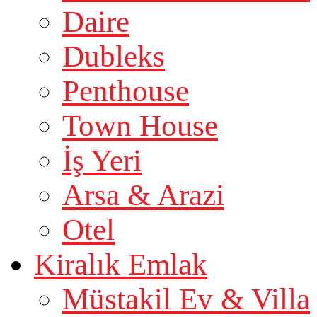
Daire
Dubleks
Penthouse
Town House
İş Yeri
Arsa & Arazi
Otel
Kiralık Emlak
Müstakil Ev & Villa