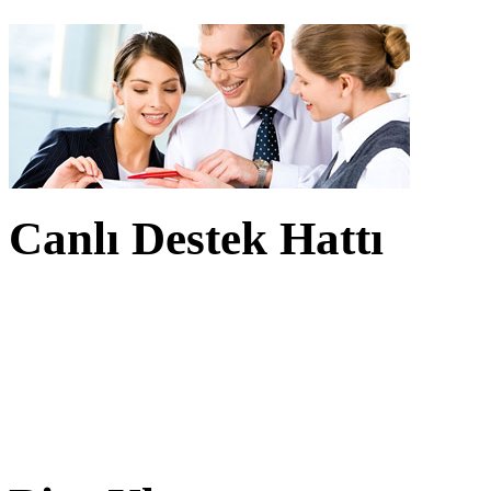
Canlı Destek Hattı