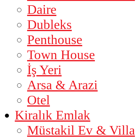
Daire
Dubleks
Penthouse
Town House
İş Yeri
Arsa & Arazi
Otel
Kiralık Emlak
Müstakil Ev & Villa