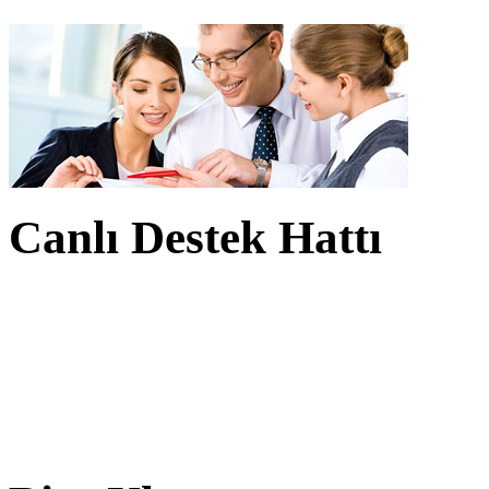
Canlı Destek Hattı