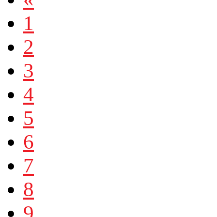
1
2
3
4
5
6
7
8
9