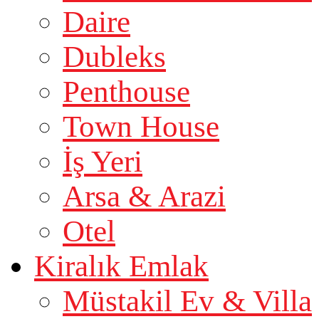
Daire
Dubleks
Penthouse
Town House
İş Yeri
Arsa & Arazi
Otel
Kiralık Emlak
Müstakil Ev & Villa