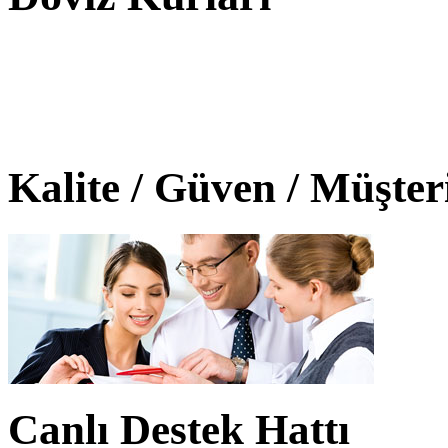
Kalite / Güven / Müşte
Canlı Destek Hattı