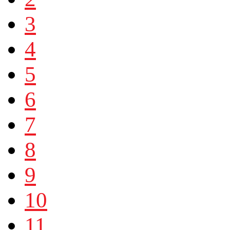
3
4
5
6
7
8
9
10
11