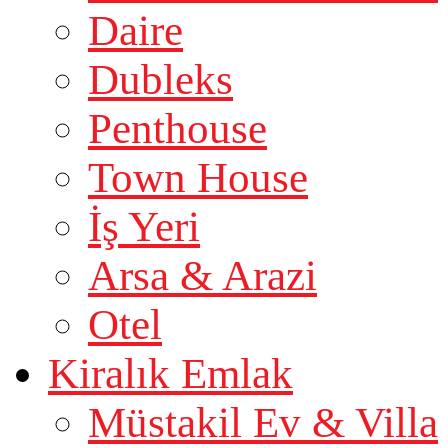
Daire
Dubleks
Penthouse
Town House
İş Yeri
Arsa & Arazi
Otel
Kiralık Emlak
Müstakil Ev & Villa