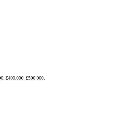
00, £400.000, £500.000,