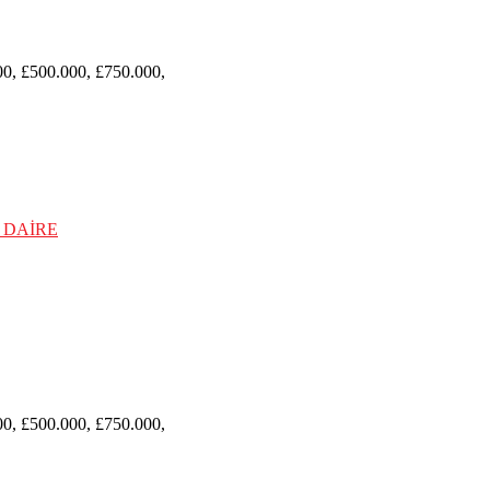
00, £500.000, £750.000,
00, £500.000, £750.000,