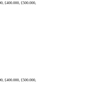
00, £400.000, £500.000,
00, £400.000, £500.000,