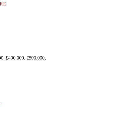
00, £400.000, £500.000,