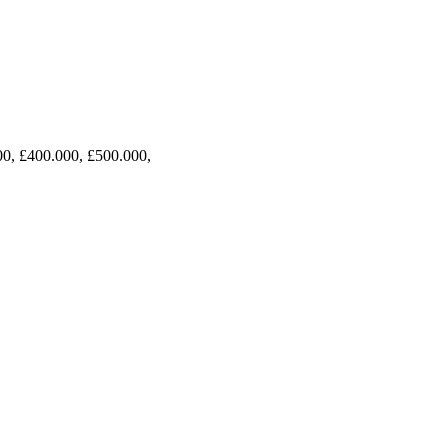
00, £400.000, £500.000,