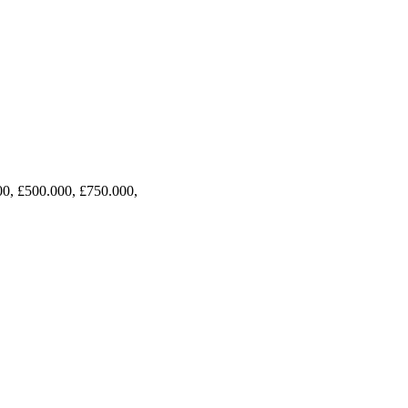
00, £500.000, £750.000,