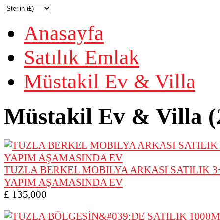
Anasayfa
Satılık Emlak
Müstakil Ev & Villa
Müstakil Ev & Villa (
TUZLA BERKEL MOBILYA ARKASI SATILIK 3
YAPIM AŞAMASINDA EV
£ 135,000