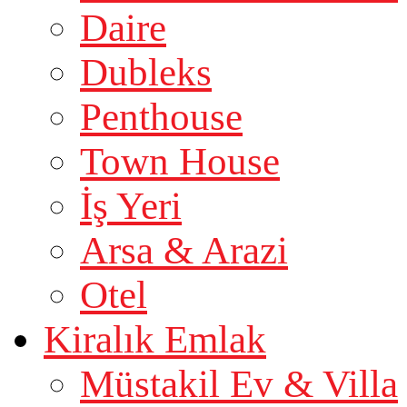
Daire
Dubleks
Penthouse
Town House
İş Yeri
Arsa & Arazi
Otel
Kiralık Emlak
Müstakil Ev & Villa