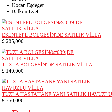
Koçan
Eşdeğer
Balkon
Evet
ESENTEPE BÖLGESİN'DE SATILIK VİLLA
£ 285,000
TUZLA BÖLGESİN'DE SATILIK VİLLA
£ 140,000
TUZLA HASTAHANE YANI SATILIK HAVUZLU
£ 350,000